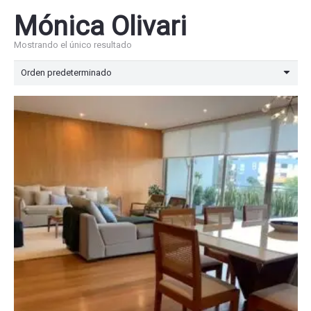
Mónica Olivari
Mostrando el único resultado