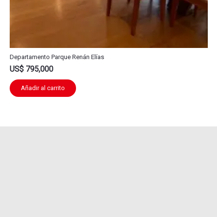
Departamento Parque Renán Elías
US$
795,000
Añadir al carrito