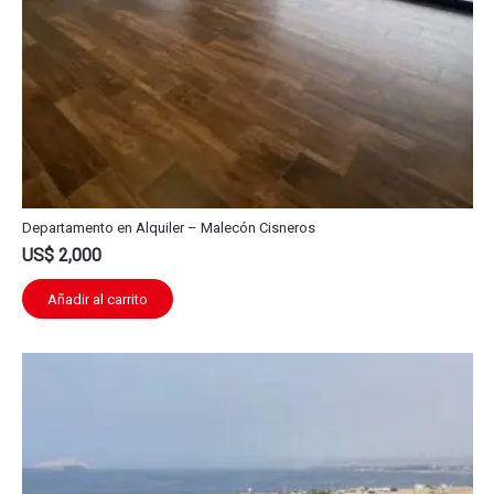
Departamento en Alquiler – Malecón Cisneros
US$
2,000
Añadir al carrito