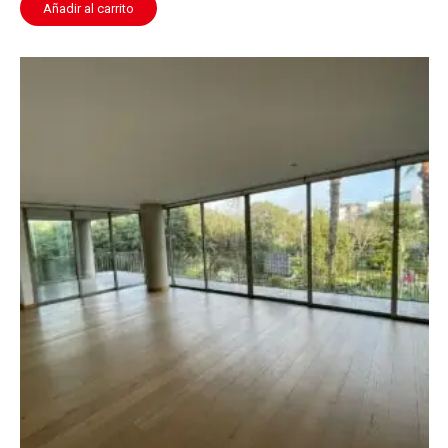
Añadir al carrito