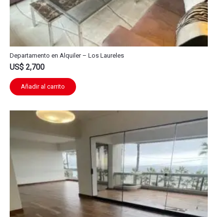
Departamento en Alquiler – Los Laureles
US$
2,700
Añadir al carrito