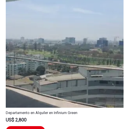
Departamento en Alquiler en Infinium Green
US$
2,800