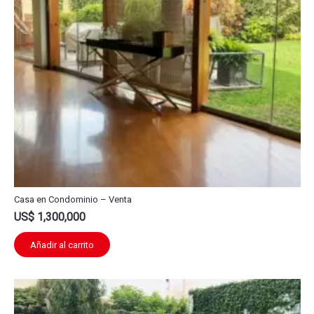
Casa en Condominio – Venta
US$
1,300,000
Añadir al carrito