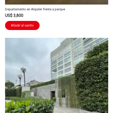
Departamento en Alquiler frente a parque
US$
3,800
Añadir al carrito