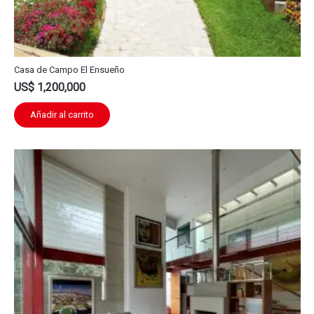
Casa de Campo El Ensueño
US$
1,200,000
Añadir al carrito