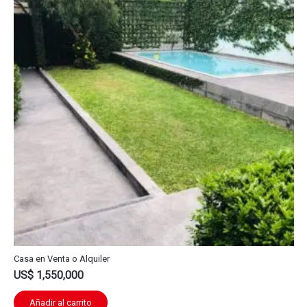
Casa en Venta o Alquiler
US$
1,550,000
Añadir al carrito