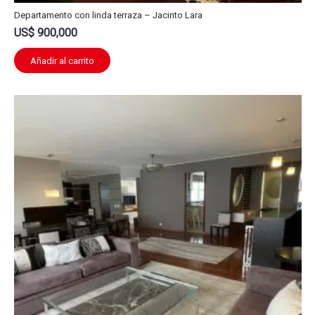
Departamento con linda terraza – Jacinto Lara
US$
900,000
Añadir al carrito