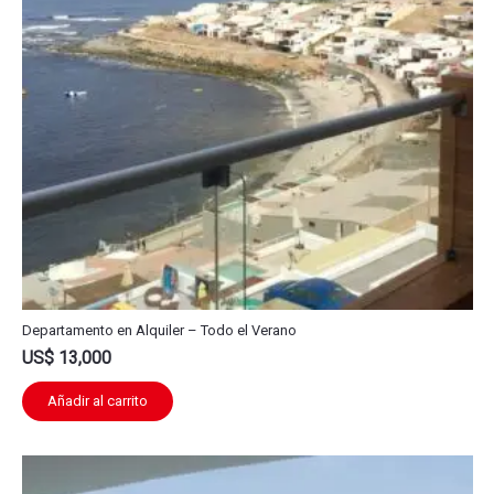
Departamento en Alquiler – Todo el Verano
US$
13,000
Añadir al carrito