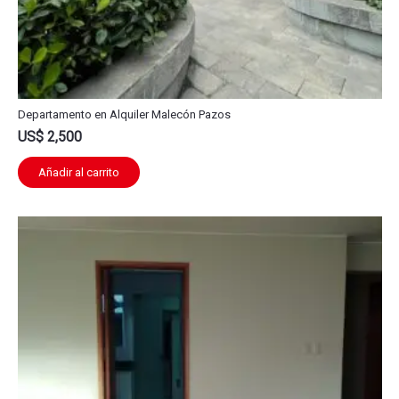
Departamento en Alquiler Malecón Pazos
US$
2,500
Añadir al carrito