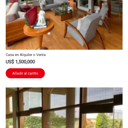
Casa en Alquiler o Venta
US$
1,500,000
Añadir al carrito