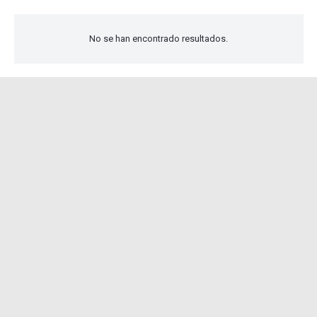
No se han encontrado resultados.