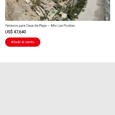
Terrenos para Casa de Playa – Alto Las Pocitas
US$
47,640
Añadir al carrito