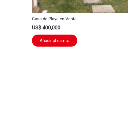
Casa de Playa en Venta
US$
400,000
Añadir al carrito