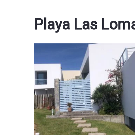
Playa Las Loma