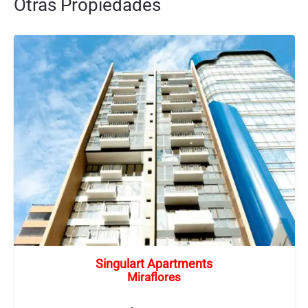
Otras Propiedades
Singulart Apartments
Miraflores