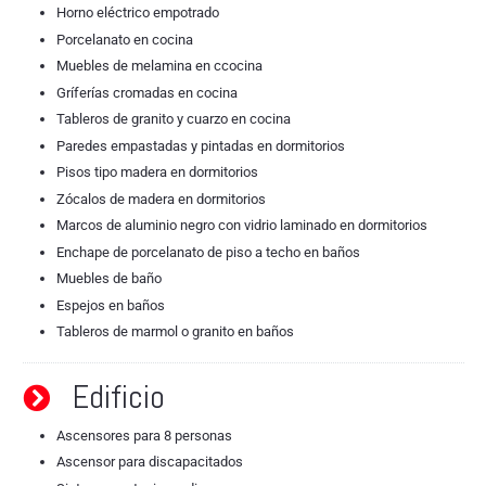
Horno eléctrico empotrado
Porcelanato en cocina
Muebles de melamina en ccocina
Gríferías cromadas en cocina
Tableros de granito y cuarzo en cocina
Paredes empastadas y pintadas en dormitorios
Pisos tipo madera en dormitorios
Zócalos de madera en dormitorios
Marcos de aluminio negro con vidrio laminado en dormitorios
Enchape de porcelanato de piso a techo en baños
Muebles de baño
Espejos en baños
Tableros de marmol o granito en baños
Edificio
Ascensores para 8 personas
Ascensor para discapacitados