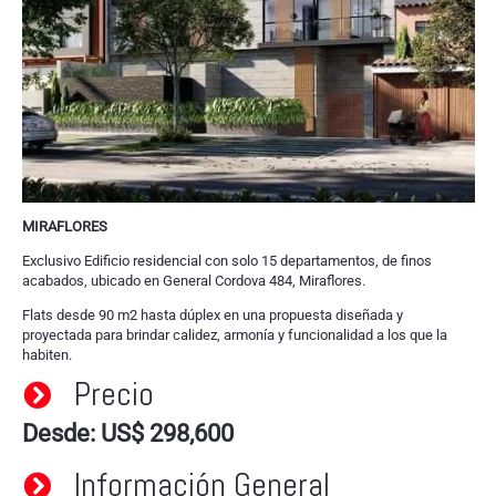
MIRAFLORES
Exclusivo Edificio residencial con solo 15 departamentos, de finos
acabados, ubicado en General Cordova 484, Miraflores.
Flats desde 90 m2 hasta dúplex en una propuesta diseñada y
proyectada para brindar calidez, armonía y funcionalidad a los que la
habiten.
Precio
Desde: US$ 298,600
Información General