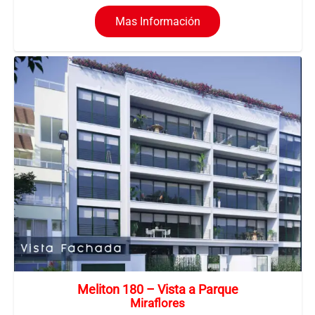
Mas Información
Meliton 180 – Vista a Parque
Miraflores