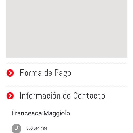
Forma de Pago
Información de Contacto
Francesca Maggiolo
990 961 134