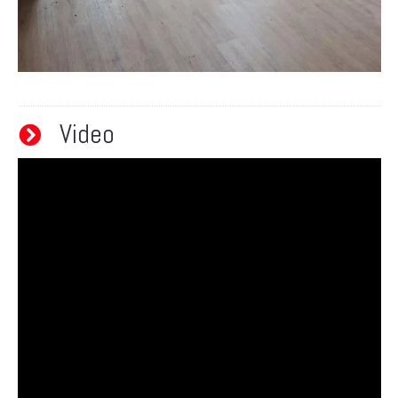
Video