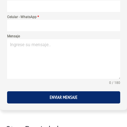
Celular - WhatsApp
*
Mensaje
0 / 180
ENVIAR MENSAJE