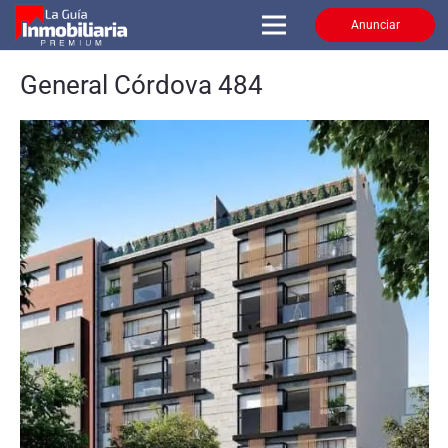
Anunciar
General Córdova 484