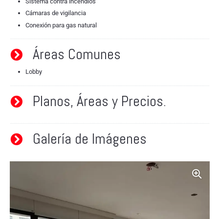
Sistema contra incendios
Cámaras de vigilancia
Conexión para gas natural
Áreas Comunes
Lobby
Planos, Áreas y Precios.
Galería de Imágenes