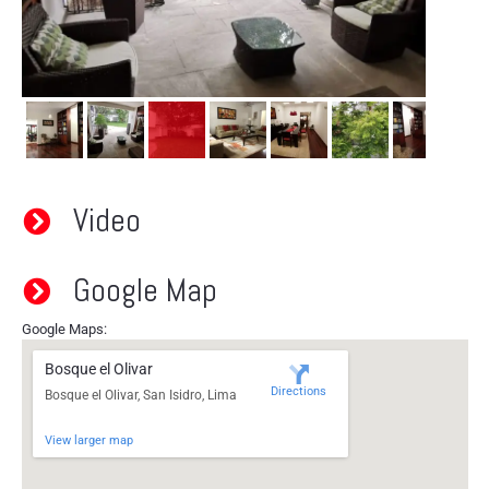
Video
Google Map
Google Maps:
Bosque el Olivar
Directions
Bosque el Olivar, San Isidro, Lima
View larger map