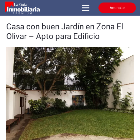
Anunciar
Casa con buen Jardín en Zona El
Olivar – Apto para Edificio