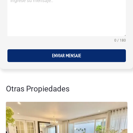
0 / 180
ENVIAR MENSAJE
Otras Propiedades