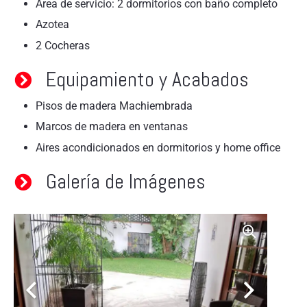
Área de servicio: 2 dormitorios con baño completo
Azotea
2 Cocheras
Equipamiento y Acabados
Pisos de madera Machiembrada
Marcos de madera en ventanas
Aires acondicionados en dormitorios y home office
Galería de Imágenes