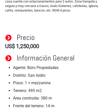
casa cuenta con estacionamientos para 2 autos. Zona tranquila y
segura y muy cercana a Dasso, óvalo Gutierrez, cafeterías, iglesia,
cafés, restaurantes, bancos, etc. RDM 4 pisos.
Precio
US$
1,250,000
Información General
Agente: Büro Propiedades
Distrito: San Isidro
Pisos: 1 + mezzanine
Terreno: 495 m2
Área contruida: 380 m
Frente del terreno: 14 m