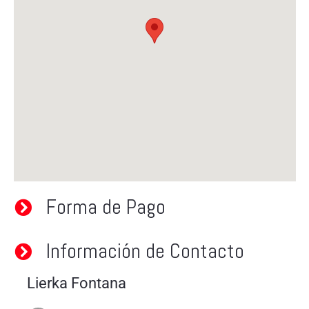
Forma de Pago
Información de Contacto
Lierka Fontana