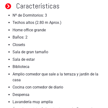
Características
Nº de Dormitorios: 3
Techos altos (2.80 m Aprox.)
Home office grande
Baños: 2
Closets
Sala de gran tamaño
Sala de estar
Biblioteca
Amplio comedor que sale a la terraza y jardín de la
casa
Cocina con comedor de diario
Despensa
Lavandería muy amplia