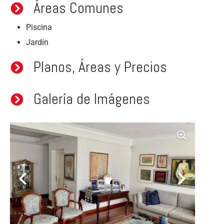
Áreas Comunes
Piscina
Jardín
Planos, Áreas y Precios
Galería de Imágenes