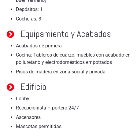
buen tamaño)
Depósitos: 1
Cocheras: 3
Equipamiento y Acabados
Acabados de primera
Cocina: Tableros de cuarzo, muebles con acabado en
poliuretano y electrodomésticos empotrados
Pisos de madera en zona social y privada
Edificio
Lobby
Recepcionista – portero 24/7
Ascensores
Mascotas permitidas