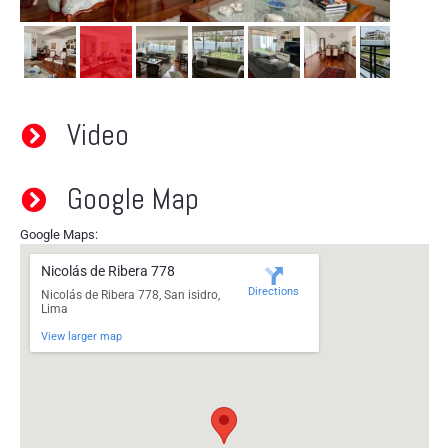
Video
Google Map
Google Maps:
Nicolás de Ribera 778
Directions
Nicolás de Ribera 778, San isidro,
Lima
View larger map