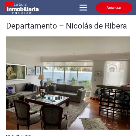
Anunciar
Departamento – Nicolás de Ribera