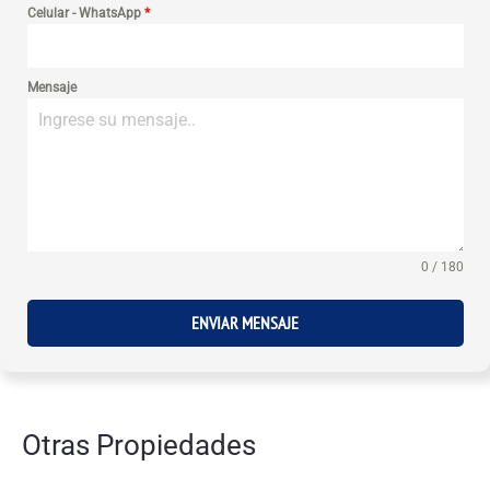
Celular - WhatsApp
*
Mensaje
0 / 180
ENVIAR MENSAJE
Otras Propiedades