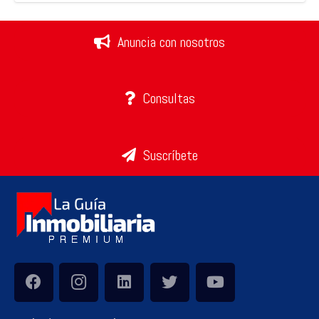
Anuncia con nosotros
Consultas
Suscríbete