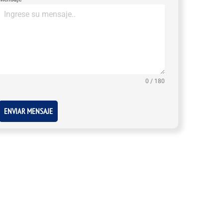
0 / 180
ENVIAR MENSAJE