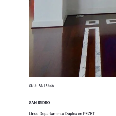
SKU:
BN18646
SAN ISIDRO
Lindo Departamento Dúplex en PEZET