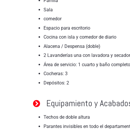
Parrilla
Sala
comedor
Espacio para escritorio
Cocina con isla y comedor de diario
Alacena / Despensa (doble)
2 Lavanderías una con lavadora y secadora
Área de servicio: 1 cuarto y baño complet
Cocheras: 3
Depósitos: 2
Equipamiento y Acabado
Techos de doble altura
Parantes invisibles en todo el departamen