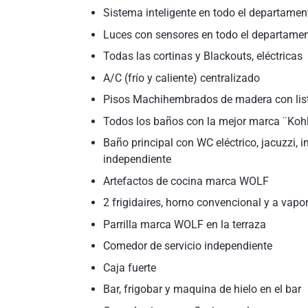
Sistema inteligente en todo el departamen
Luces con sensores en todo el departame
Todas las cortinas y Blackouts, eléctricas
A/C (frío y caliente) centralizado
Pisos Machihembrados de madera con lis
Todos los baños con la mejor marca ¨Kohle
Baño principal con WC eléctrico, jacuzzi,
independiente
Artefactos de cocina marca WOLF
2 frigidaires, horno convencional y a vapor,
Parrilla marca WOLF en la terraza
Comedor de servicio independiente
Caja fuerte
Bar, frigobar y maquina de hielo en el bar