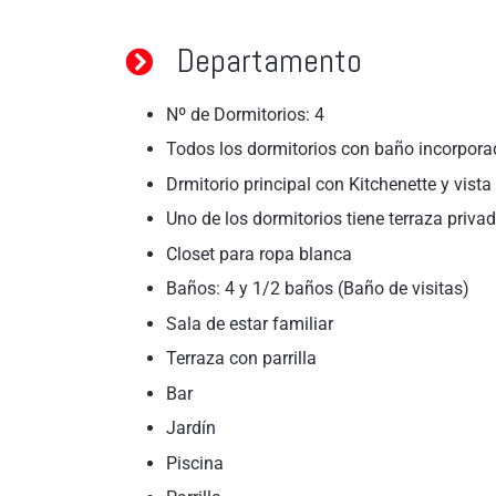
Departamento
Nº de Dormitorios: 4
Todos los dormitorios con baño incorporad
Drmitorio principal con Kitchenette y vista
Uno de los dormitorios tiene terraza priva
Closet para ropa blanca
Baños: 4 y 1/2 baños (Baño de visitas)
Sala de estar familiar
Terraza con parrilla
Bar
Jardín
Piscina