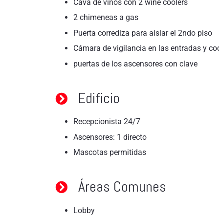
Cava de vinos con 2 wine coolers
2 chimeneas a gas
Puerta corrediza para aislar el 2ndo piso
Cámara de vigilancia en las entradas y co
puertas de los ascensores con clave
Edificio
Recepcionista 24/7
Ascensores: 1 directo
Mascotas permitidas
Áreas Comunes
Lobby