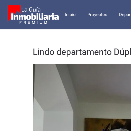
Inicio
Proyectos
Depar
Lindo departamento Dúp