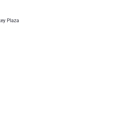
key Plaza