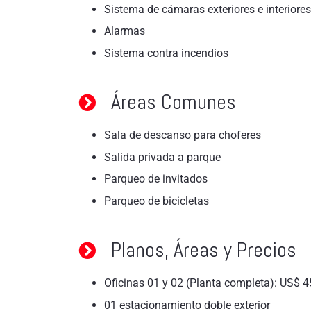
Sistema de cámaras exteriores e interiore
Alarmas
Sistema contra incendios
Áreas Comunes
Sala de descanso para choferes
Salida privada a parque
Parqueo de invitados
Parqueo de bicicletas
Planos, Áreas y Precios
Oficinas 01 y 02 (Planta completa): US$ 45
01 estacionamiento doble exterior