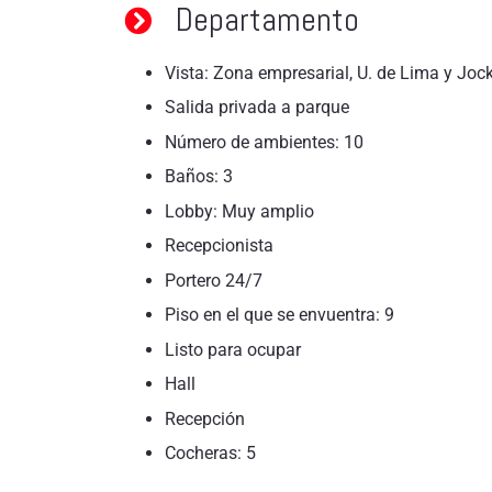
Departamento
Vista: Zona empresarial, U. de Lima y Joc
Salida privada a parque
Número de ambientes: 10
Baños: 3
Lobby: Muy amplio
Recepcionista
Portero 24/7
Piso en el que se envuentra: 9
Listo para ocupar
Hall
Recepción
Cocheras: 5