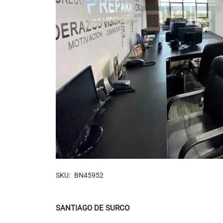
SKU:
BN45952
SANTIAGO DE SURCO