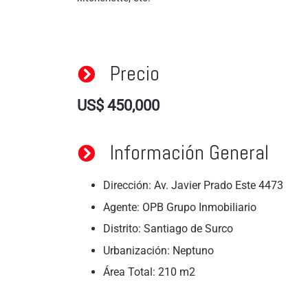
Precio
US$
450,000
Información General
Dirección: Av. Javier Prado Este 4473
Agente: OPB Grupo Inmobiliario
Distrito: Santiago de Surco
Urbanización: Neptuno
Área Total: 210 m2