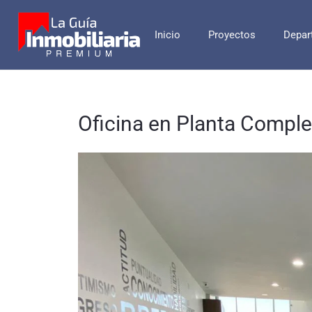
Inicio
Proyectos
Depar
Oficina en Planta Compl