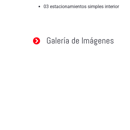
03 estacionamientos simples interior
Galería de Imágenes