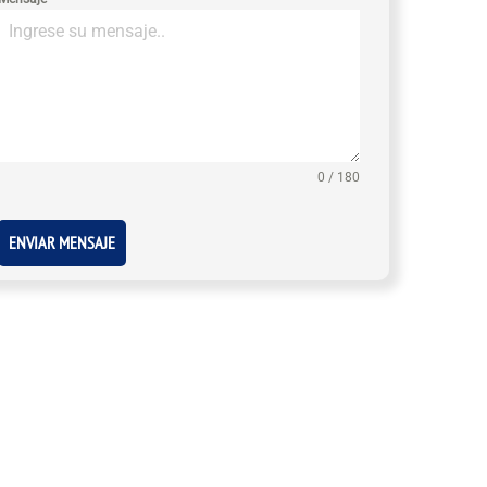
0 / 180
ENVIAR MENSAJE