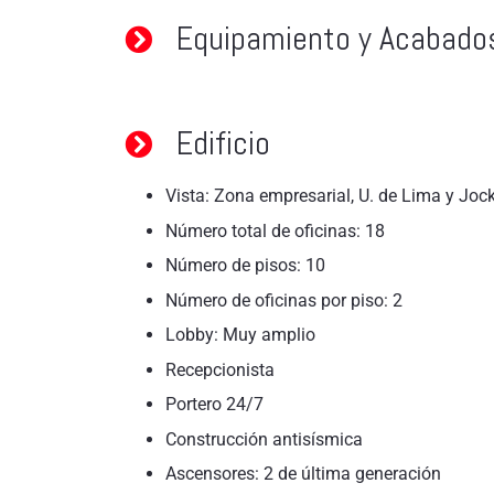
Equipamiento y Acabado
Edificio
Vista: Zona empresarial, U. de Lima y Joc
Número total de oficinas: 18
Número de pisos: 10
Número de oficinas por piso: 2
Lobby: Muy amplio
Recepcionista
Portero 24/7
Construcción antisísmica
Ascensores: 2 de última generación