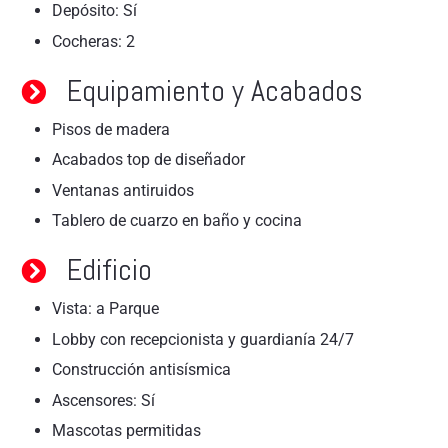
Depósito: Sí
Cocheras: 2
Equipamiento y Acabados
Pisos de madera
Acabados top de diseñador
Ventanas antiruidos
Tablero de cuarzo en baño y cocina
Edificio
Vista: a Parque
Lobby con recepcionista y guardianía 24/7
Construcción antisísmica
Ascensores: Sí
Mascotas permitidas