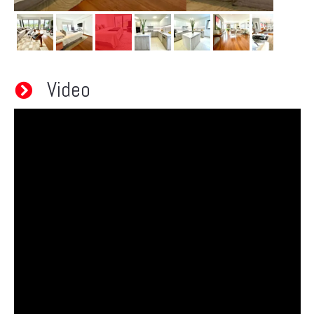
Video