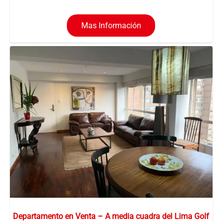
Mas Información
Departamento en Venta – A media cuadra del Lima Golf