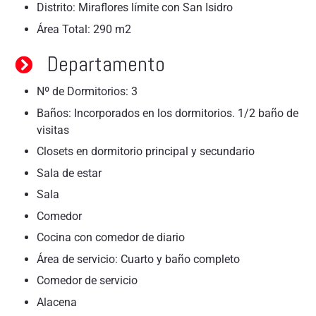
Distrito: Miraflores límite con San Isidro
Área Total: 290 m2
Departamento
Nº de Dormitorios: 3
Baños: Incorporados en los dormitorios. 1/2 baño de
visitas
Closets en dormitorio principal y secundario
Sala de estar
Sala
Comedor
Cocina con comedor de diario
Área de servicio: Cuarto y baño completo
Comedor de servicio
Alacena