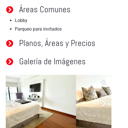
Áreas Comunes
Lobby
Parqueo para invitados
Planos, Áreas y Precios
Galería de Imágenes