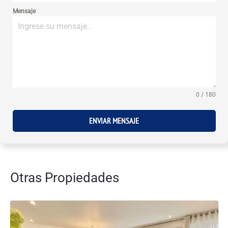
Mensaje
0 / 180
ENVIAR MENSAJE
Otras Propiedades