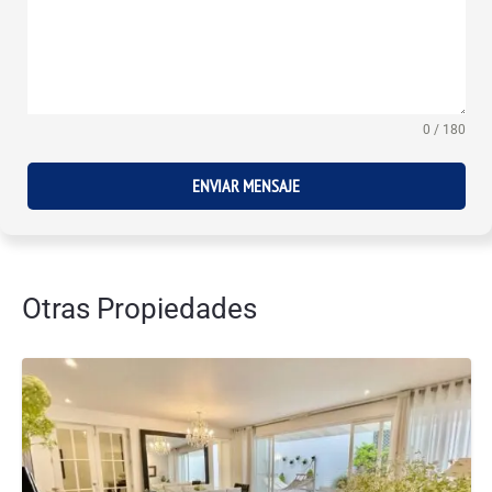
0 / 180
ENVIAR MENSAJE
Otras Propiedades