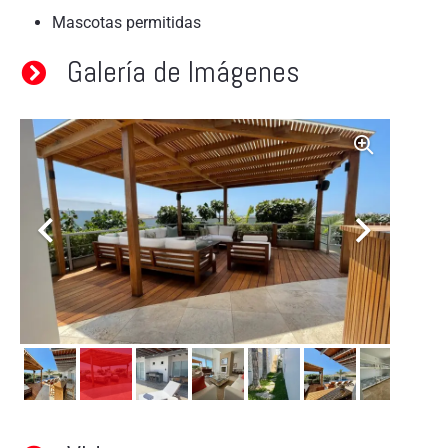
Mascotas permitidas
Galería de Imágenes