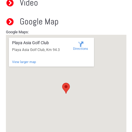
Video
Google Map
Google Maps:
Playa Asia Golf Club
Directions
Playa Asia Golf Club, Km 94.3
View larger map