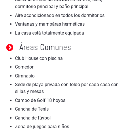
dormitorio principal y baño principal
Aire acondicionado en todos los dormitorios
Ventanas y mampáras herméticas
La casa está totalmente equipada
Áreas Comunes
Club House con piscina
Comedor
Gimnasio
Sede de playa privada con toldo por cada casa con
sillas y mesas
Campo de Golf 18 hoyos
Cancha de Tenis
Cancha de fúybol
Zona de juegos para niños