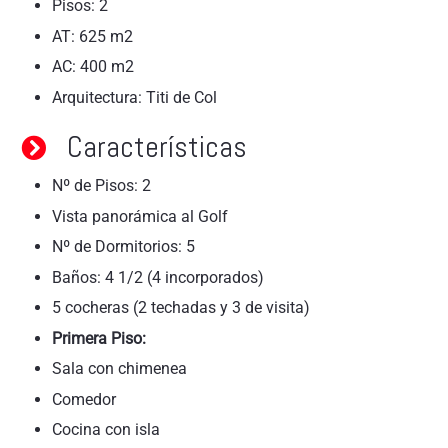
Pisos: 2
AT: 625 m2
AC: 400 m2
Arquitectura: Titi de Col
Características
Nº de Pisos: 2
Vista panorámica al Golf
Nº de Dormitorios: 5
Baños: 4 1/2 (4 incorporados)
5 cocheras (2 techadas y 3 de visita)
Primera Piso:
Sala con chimenea
Comedor
Cocina con isla