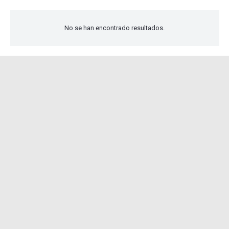
No se han encontrado resultados.