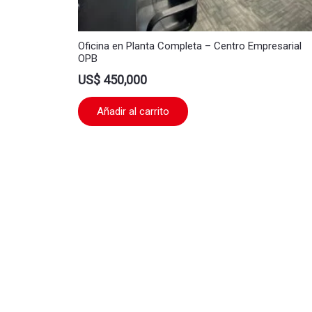
Oficina en Planta Completa – Centro Empresarial
OPB
US$
450,000
Añadir al carrito