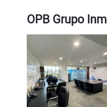
OPB Grupo Inmo