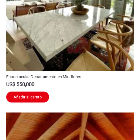
Espectacular Departamento en Miraflores
US$
550,000
Añadir al carrito