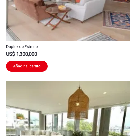
Dúplex de Estreno
US$
1,300,000
Añadir al carrito