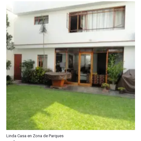
Linda Casa en Zona de Parques