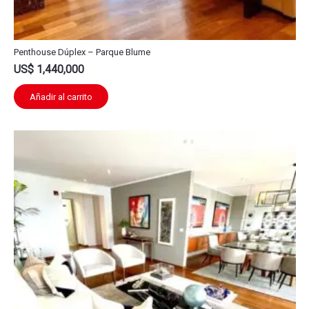
Penthouse Dúplex – Parque Blume
US$
1,440,000
Añadir al carrito