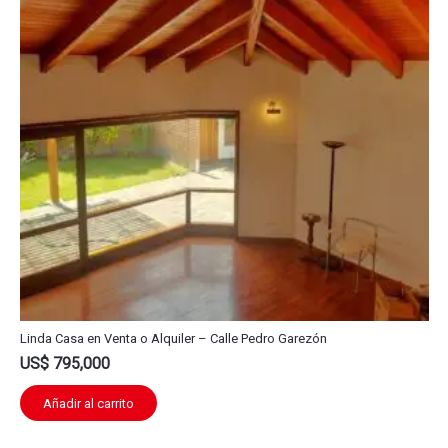
Linda Casa en Venta o Alquiler – Calle Pedro Garezón
US$
795,000
Añadir al carrito