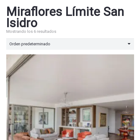
Miraflores Límite San
Isidro
Mostrando los 6 resultados