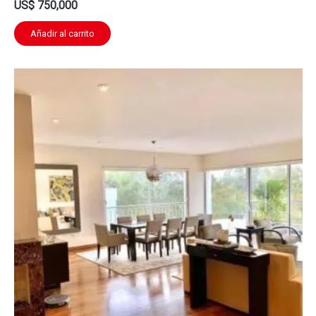
US$
750,000
Añadir al carrito