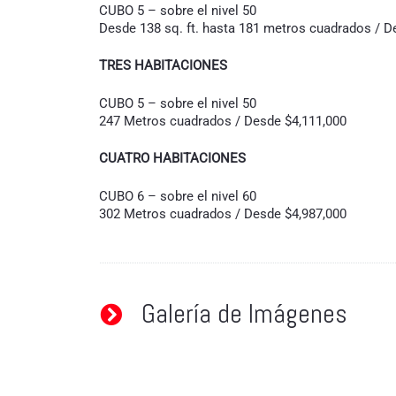
CUBO 5 – sobre el nivel 50
Desde 138 sq. ft. hasta 181 metros cuadrados / D
TRES HABITACIONES
CUBO 5 – sobre el nivel 50
247 Metros cuadrados / Desde $4,111,000
CUATRO HABITACIONES
CUBO 6 – sobre el nivel 60
302 Metros cuadrados / Desde $4,987,000
Galería de Imágenes