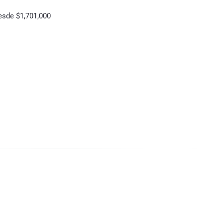
esde $1,701,000