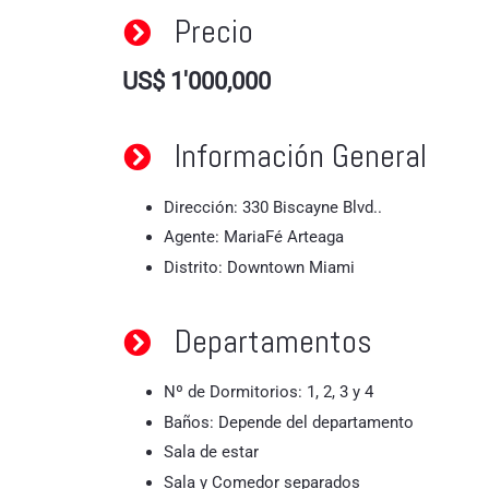
Precio
US$ 1'000,000
Información General
Dirección: 330 Biscayne Blvd..
Agente: MariaFé Arteaga
Distrito: Downtown Miami
Departamentos
Nº de Dormitorios: 1, 2, 3 y 4
Baños: Depende del departamento
Sala de estar
Sala y Comedor separados