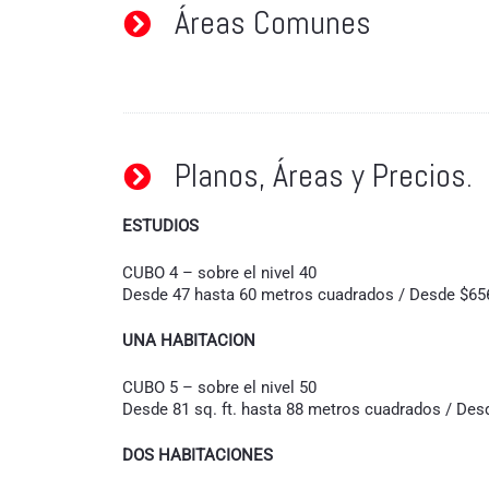
Áreas Comunes
Planos, Áreas y Precios.
ESTUDIOS
CUBO 4 – sobre el nivel 40
Desde 47 hasta 60 metros cuadrados / Desde $65
UNA HABITACION
CUBO 5 – sobre el nivel 50
Desde 81 sq. ft. hasta 88 metros cuadrados / Des
DOS HABITACIONES