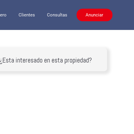
jero
Clientes
Consultas
Anunciar
¿Esta interesado en esta propiedad?